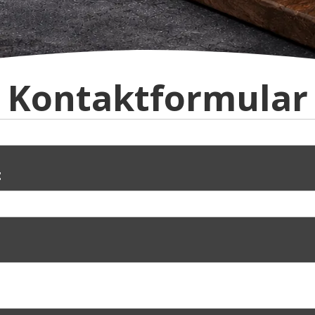
Kontaktformular
: