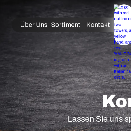
Über Uns
Sortiment
Kontakt
Ko
Lassen Sie uns s