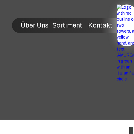
Über Uns
Sortiment
Kontakt